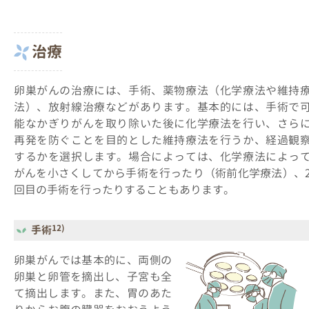
治療
卵巣がんの治療には、手術、薬物療法（化学療法や維持
法）、放射線治療などがあります。基本的には、手術で
能なかぎりがんを取り除いた後に化学療法を行い、さら
再発を防ぐことを目的とした維持療法を行うか、経過観
するかを選択します。場合によっては、化学療法によっ
がんを小さくしてから手術を行ったり（術前化学療法）、
回目の手術を行ったりすることもあります。
12)
手術
卵巣がんでは基本的に、両側の
卵巣と卵管を摘出し、子宮も全
て摘出します。また、胃のあた