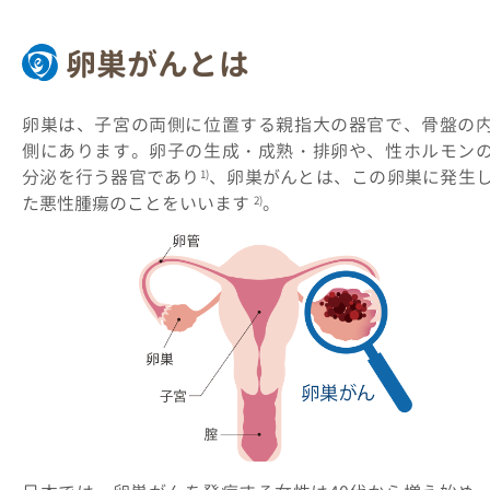
卵巣がんとは
卵巣は、子宮の両側に位置する親指大の器官で、骨盤の
側にあります。卵子の生成・成熟・排卵や、性ホルモン
分泌を行う器官であり
、卵巣がんとは、この卵巣に発生
1)
た悪性腫瘍のことをいいます
。
2)