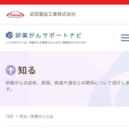
武田薬品工業株式会社
卵巣がんサポートナビ
こちらのサイトは、卵巣がんの患者さんとそのご家族向けになります
知る
卵巣がんの症状、原因、検査や遺伝との関係について紹介し
す。
TOP
知る／卵巣がんとは