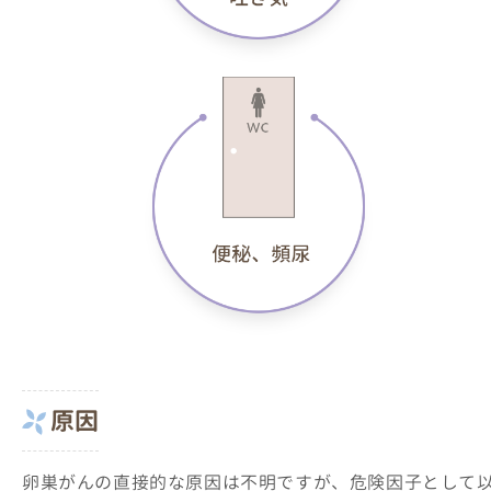
原因
卵巣がんの直接的な原因は不明ですが、危険因子として