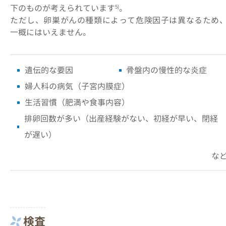
下のものが考えられています
。
5)
ただし、卵巣がんの種類によって危険因子は異なるため
一概にはいえません。
遺伝的な要因
骨盤内の慢性的な炎症
婦人科の病気（子宮内膜症）
生活習慣（肥満や食事内容）
排卵回数が多い（出産経験がない、初経が早い、閉経
が遅い）
な
検査