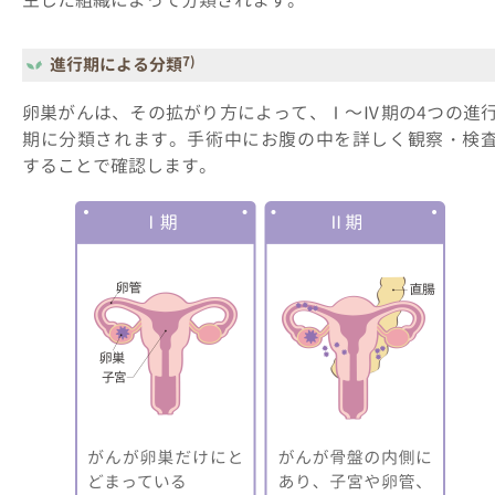
生した組織によって分類されます。
7)
進行期による分類
卵巣がんは、その拡がり方によって、Ⅰ～Ⅳ期の4つの進
期に分類されます。手術中にお腹の中を詳しく観察・検
することで確認します。