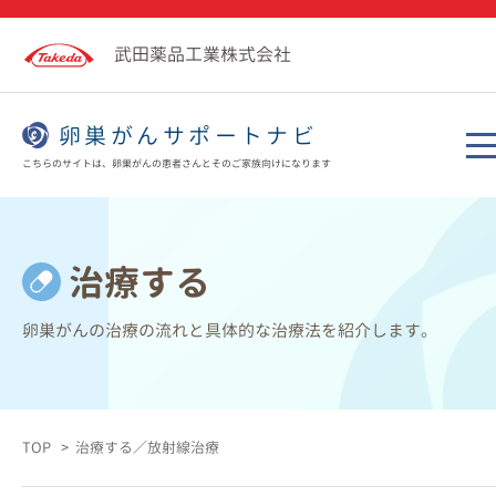
武田薬品工業株式会社
卵巣がんサポートナビ
こちらのサイトは、卵巣がんの患者さんとそのご家族向けになります
治療する
卵巣がんの治療の流れと具体的な治療法を紹介します。
TOP
治療する／放射線治療