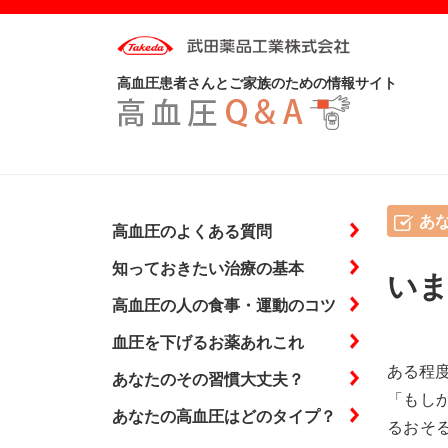
高血圧患者さんとご家族のための情報サイト
あ
高血圧のよくある質問
知っておきたい治療の基本
いま
高血圧の人の食事・運動のコツ
血圧を下げるお薬あれこれ
ある程
あなたのその習慣大丈夫？
「もし
あなたの高血圧はどのタイプ？
るおそ