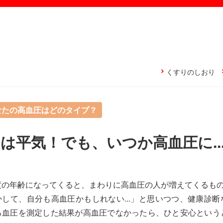
くすりのしおり
なたの高血圧はどのタイプ？
は平気！でも、いつか高血圧に..
度の年齢になってくると、まわりに高血圧の人が増えてくるも
かして、自分も高血圧かもしれない...」と思いつつ、健康診断
る血圧を測定した結果が高血圧でなかったら、ひと安心という