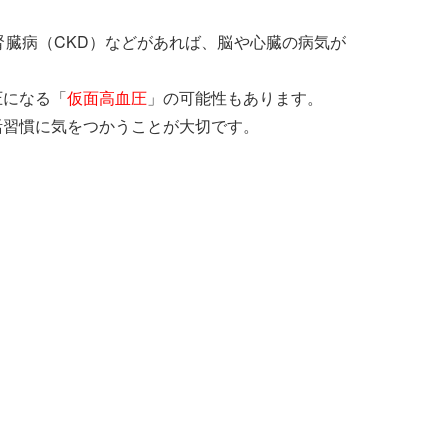
臓病（CKD）などがあれば、脳や心臓の病気が
圧になる「
仮面高血圧
」の可能性もあります。
活習慣に気をつかうことが大切です。