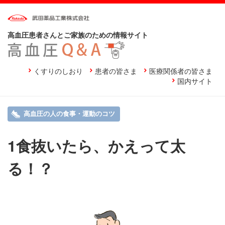
高血圧患者さんとご家族のための情報サイト
くすりのしおり
患者の皆さま
医療関係者の皆さま
国内サイト
高血圧の人の食事・運動のコツ
1食抜いたら、かえって太
る！？