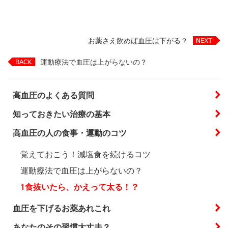
お薬さえ飲めば血圧は下がる？
運動療法で血圧は上がらないの？
高血圧のよくある質問
知っておきたい治療の基本
高血圧の人の食事・運動のコツ
覚えておこう！減塩食を続けるコツ
運動療法で血圧は上がらないの？
1食抜いたら、かえって太る！？
血圧を下げるお薬あれこれ
あなたのその習慣大丈夫？