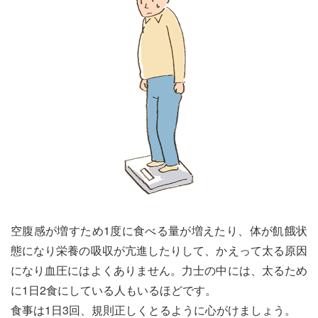
空腹感が増すため1度に食べる量が増えたり、体が飢餓状
態になり栄養の吸収が亢進したりして、かえって太る原因
になり血圧にはよくありません。力士の中には、太るため
に1日2食にしている人もいるほどです。
食事は1日3回、規則正しくとるように心がけましょう。