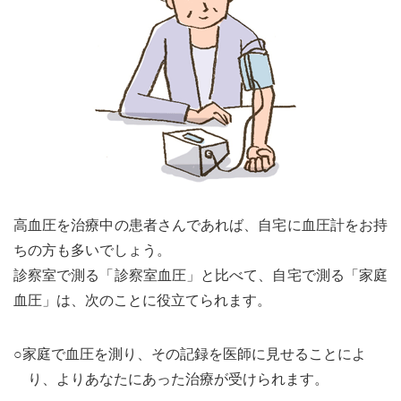
高血圧を治療中の患者さんであれば、自宅に血圧計をお持
ちの方も多いでしょう。
診察室で測る「診察室血圧」と比べて、自宅で測る「家庭
血圧」は、次のことに役立てられます。
○家庭で血圧を測り、その記録を医師に見せることによ
り、よりあなたにあった治療が受けられます。