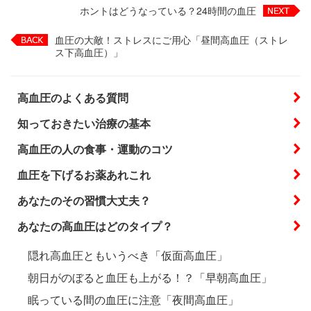
ホントはどうなっている？24時間の血圧
血圧の大敵！ストレスにご用心「昼間高血圧（ストレ
ス下高血圧）」
高血圧のよくある質問
知っておきたい治療の基本
高血圧の人の食事・運動のコツ
血圧を下げるお薬あれこれ
あなたのその習慣大丈夫？
あなたの高血圧はどのタイプ？
隠れ高血圧ともいうべき「仮面高血圧」
朝日がのぼると血圧も上がる！？「早朝高血圧」
眠っている間の血圧に注意「夜間高血圧」