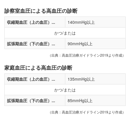
診察室血圧による高血圧の診断
収縮期血圧（上の血圧）...
140mmHg以上
かつ/または
拡張期血圧（下の血圧）...
90mmHg以上
（出典：高血圧治療ガイドライン2019より作成）
家庭血圧による高血圧の診断
収縮期血圧（上の血圧）...
135mmHg以上
かつ/または
拡張期血圧（下の血圧）...
85mmHg以上
（出典：高血圧治療ガイドライン2019より作成）