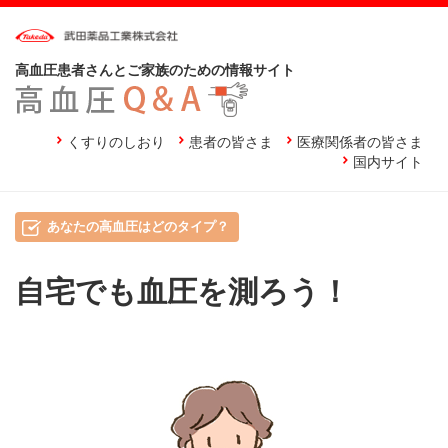
高血圧患者さんとご家族のための情報サイト
くすりのしおり
患者の皆さま
医療関係者の皆さま
国内サイト
あなたの高血圧はどのタイプ？
自宅でも血圧を測ろう！