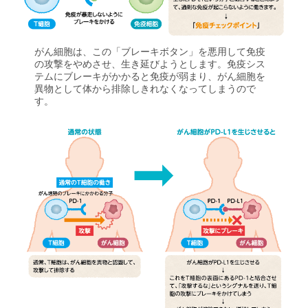
がん細胞は、この「ブレーキボタン」を悪用して免疫
の攻撃をやめさせ、生き延びようとします。免疫シス
テムにブレーキがかかると免疫が弱まり、がん細胞を
異物として体から排除しきれなくなってしまうので
す。