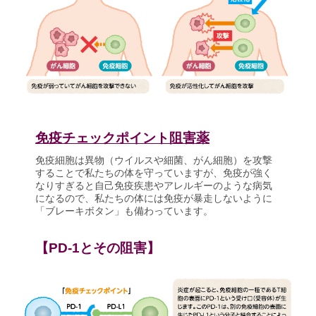
免疫チェックポイント阻害薬
免疫細胞は異物（ウイルスや細菌、がん細胞）を攻撃
することで私たちの体を守っていますが、免疫が強く
なりすぎると自己免疫疾患やアレルギーのような病気
になるので、私たちの体には免疫が暴走しないように
「ブレーキボタン」も備わっています。
【PD-1とその阻害】