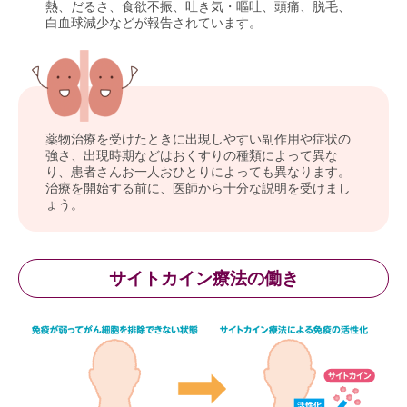
熱、だるさ、食欲不振、吐き気・嘔吐、頭痛、脱毛、
白血球減少などが報告されています。
薬物治療を受けたときに出現しやすい副作用や症状の
強さ、出現時期などはおくすりの種類によって異な
り、患者さんお一人おひとりによっても異なります。
治療を開始する前に、医師から十分な説明を受けまし
ょう。
サイトカイン療法の働き