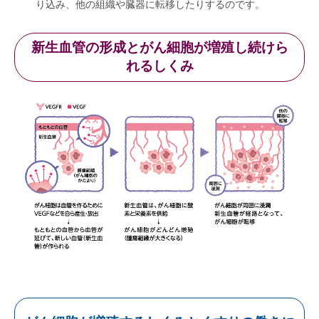
り込み、他の組織や臓器に転移したりするのです。
新生血管の形成とがん細胞が増殖し続けら
れるしくみ