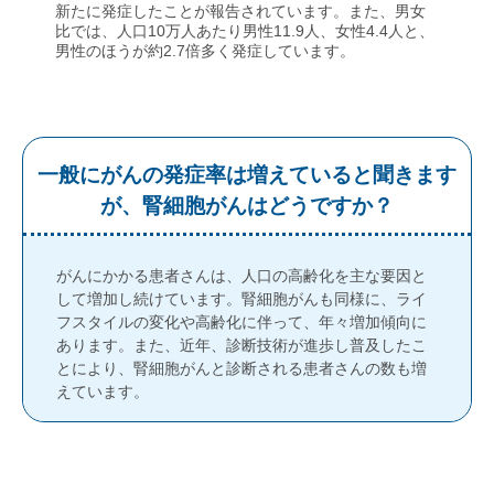
新たに発症したことが報告されています。また、男女
比では、人口10万人あたり男性11.9人、女性4.4人と、
男性のほうが約2.7倍多く発症しています。
一般にがんの発症率は増えていると聞きます
が、腎細胞がんはどうですか？
がんにかかる患者さんは、人口の高齢化を主な要因と
して増加し続けています。腎細胞がんも同様に、ライ
フスタイルの変化や高齢化に伴って、年々増加傾向に
あります。また、近年、診断技術が進歩し普及したこ
とにより、腎細胞がんと診断される患者さんの数も増
えています。