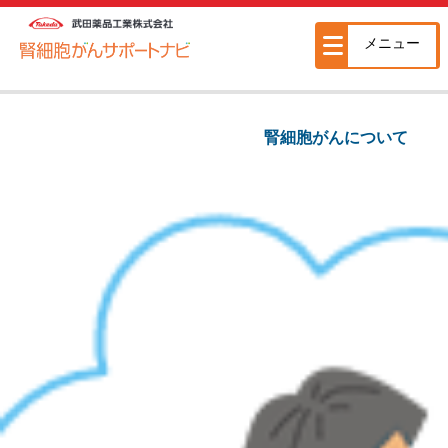
メニュー
腎細胞がんについて