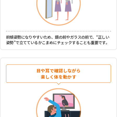
前傾姿勢になりやすいため、鏡の前やガラスの前で、
“正しい
姿勢”で立てているかこまめにチェックすることも重要です。
目や耳で確認しながら
楽しく体を動かす