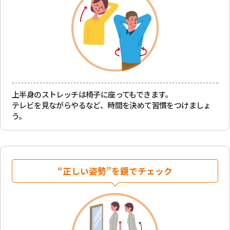
上半身のストレッチは椅子に座ってもできます。
テレビを見ながらやるなど、時間を決めて習慣を
つけましょ
う。
“正しい姿勢”を鏡でチェック