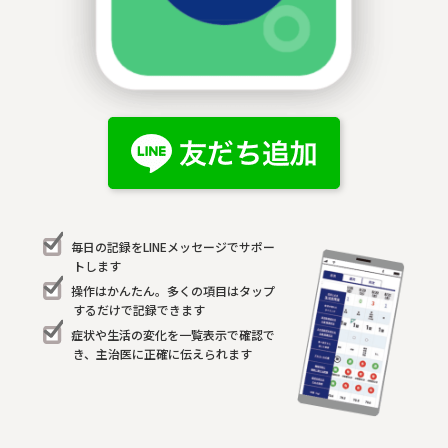
毎日の記録をLINEメッセージでサポー
トします
操作はかんたん。多くの項目はタップ
するだけで記録できます
症状や生活の変化を一覧表示で確認で
き、主治医に正確に伝えられます