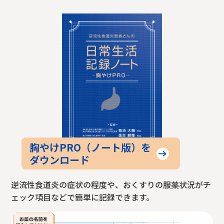
胸やけPRO（ノート版）を
ダウンロード
逆流性食道炎の症状の程度や、おくすりの服薬状況がチ
ェック項目などで簡単に記録できます。