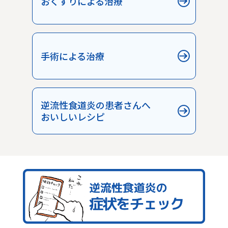
おくすりによる治療
手術による治療
逆流性食道炎の患者さんへ
おいしいレシピ