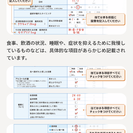
食事、飲酒の状況、睡眠や、症状を抑えるために我慢し
ているものなどは、具体的な項目があらかじめ記載され
ています。