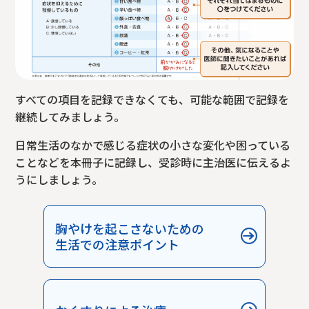
すべての項目を記録できなくても、可能な範囲で記録を
継続してみましょう。
日常生活のなかで感じる症状の小さな変化や困っている
ことなどを本冊子に記録し、受診時に主治医に伝えるよ
うにしましょう。
胸やけを起こさないための
生活での注意ポイント