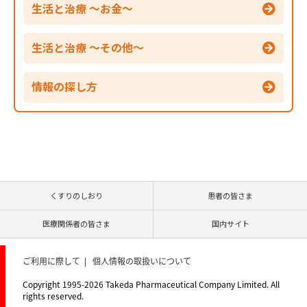
生活と治療 ～お金～
生活と治療 ～その他～
情報の探し方
くすりのしおり
患者の皆さま
医療関係者の皆さま
国内サイト
ご利用に際して
個人情報の取扱いについて
Copyright 1995-
2026
Takeda Pharmaceutical Company Limited. All
rights reserved.