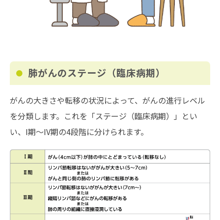
肺がんのステージ（臨床病期）
がんの大きさや転移の状況によって、がんの進行レベル
を分類します。これを「ステージ（臨床病期）」とい
い、I期～IV期の4段階に分けられます。