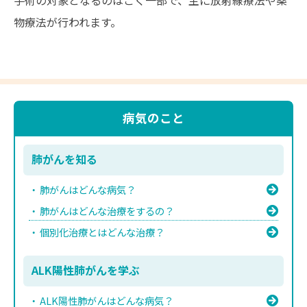
物療法が行われます。
病気のこと
肺がんを知る
肺がんはどんな病気？
肺がんはどんな治療をするの？
個別化治療とはどんな治療？
ALK陽性肺がんを学ぶ
ALK陽性肺がんはどんな病気？