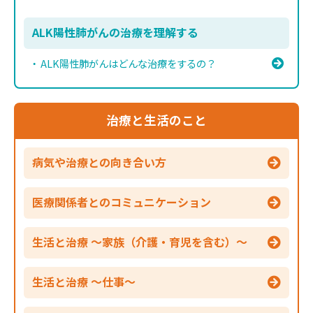
ALK陽性肺がんの治療を理解する
ALK陽性肺がんはどんな治療をするの？
治療と生活のこと
病気や治療との向き合い方
医療関係者とのコミュニケーション
生活と治療 ～家族（介護・育児を含む）～
生活と治療 ～仕事～