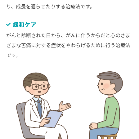
り、成長を遅らせたりする治療法です。
緩和ケア
がんと診断された日から、がんに伴うからだと心のさま
ざまな苦痛に対する症状をやわらげるために行う治療法
です。