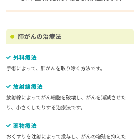
肺がんの治療法
外科療法
手術によって、肺がんを取り除く方法です。
放射線療法
放射線によってがん細胞を破壊し、がんを消滅させた
り、小さくしたりする治療法です。
薬物療法
おくすりを注射によって投与し、がんの増殖を抑えた