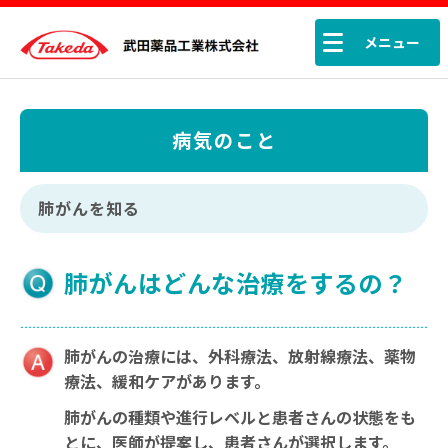
メニュー
病気のこと
肺がんを知る
肺がんはどんな治療をするの？
肺がんの治療には、外科療法、放射線療法、薬物
療法、緩和ケアがあります。
肺がんの種類や進行レベルと患者さんの状態をも
とに、医師が提案し、患者さんが選択します。