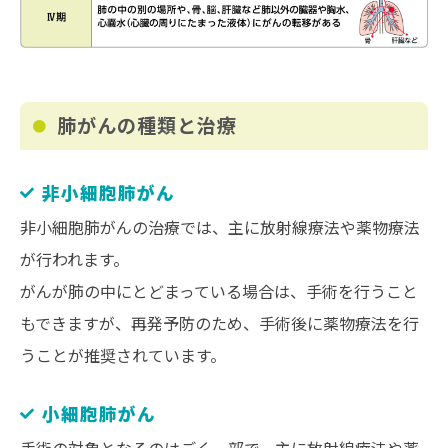
肺がんの種類と治療
非小細胞肺がん
非小細胞肺がんの治療では、主に放射線療法や薬物療法
が行われます。
がんが肺の中にとどまっている場合は、手術を行うこと
もできますが、再発予防のため、手術後に薬物療法を行
うことが推奨されています。
小細胞肺がん
手術の対象となるのはごく一部で、主に放射線療法や薬