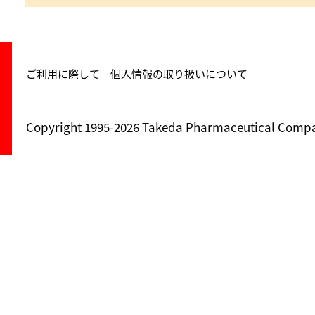
ご利用に際して
個人情報の取り扱いについて
Copyright 1995-
2026 Takeda Pharmaceutical Company