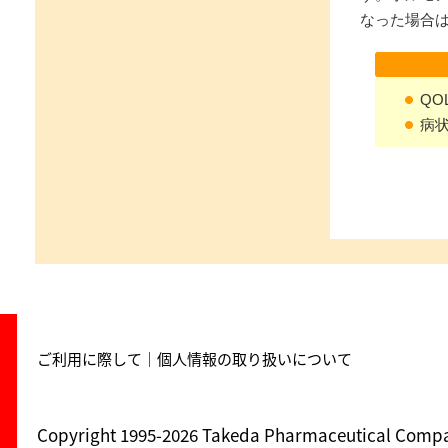
なった場合
QO
病
ご利用に際して
個人情報の取り扱いについて
Copyright 1995-
2026 Takeda Pharmaceutical Company