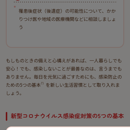
罹患後症状（後遺症）の可能性について、かか
りつけ医や地域の医療機関などに相談しましょ
う
もしものときの備えと心構えがあれば、一人暮らしでも
安心！でも、感染しないことが最善なのは、言うまでも
ありません。毎日を元気に過ごすためにも、感染防止の
7）
ための5つの基本
を新しい生活習慣として取り入れま
しょう。
新型コロナウイルス感染症対策の5つの基本