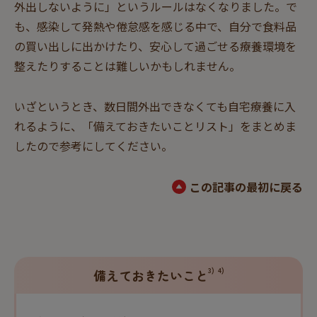
外出しないように」というルールはなくなりました。で
も、感染して発熱や倦怠感を感じる中で、自分で食料品
の買い出しに出かけたり、安心して過ごせる療養環境を
整えたりすることは難しいかもしれません。
いざというとき、数日間外出できなくても自宅療養に入
れるように、「備えておきたいことリスト」をまとめま
したので参考にしてください。
この記事の最初に戻る
3)
4)
備えておきたいこと