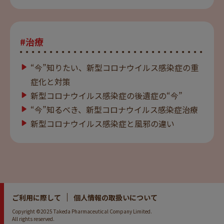
#治療
“今”知りたい、新型コロナウイルス感染症の重
症化と対策
新型コロナウイルス感染症の後遺症の“今”
“今”知るべき、新型コロナウイルス感染症治療
新型コロナウイルス感染症と風邪の違い
ご利用に際して
個人情報の取扱いについて
Copyright ©2025 Takeda Pharmaceutical Company Limited.
All rights reserved.