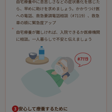
自宅療養中に息苦しさなどの症状悪化を感じた
ら、早めに助けを求めましょう。かかりつけ医
への電話、救急要請電話相談（#7119）、救急
車の順に緊急度アップ
自宅療養が難しければ、入院できるか医療機関
に相談。一人暮らしで不安と伝えましょう
3
安心して療養するために