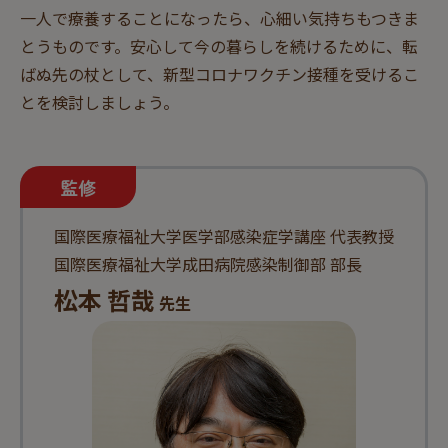
一人で療養することになったら、心細い気持ちもつきま
とうものです。安心して今の暮らしを続けるために、転
ばぬ先の杖として、新型コロナワクチン接種を受けるこ
とを検討しましょう。
国際医療福祉大学医学部感染症学講座 代表教授
国際医療福祉大学成田病院感染制御部 部長
松本 哲哉
先生