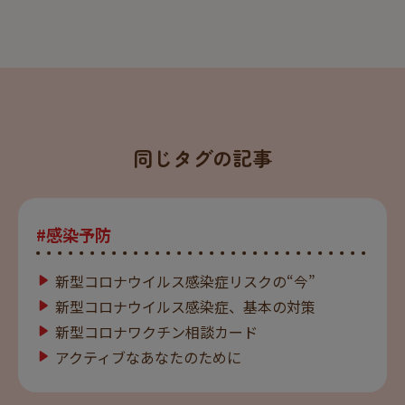
同じタグの記事
#感染予防
新型コロナウイルス感染症リスクの“今”
新型コロナウイルス感染症、基本の対策
新型コロナワクチン相談カード
アクティブなあなたのために