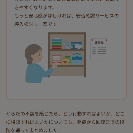
きやすくなります。
もっと安心感がほしければ、安否確認サービスの
導入検討も一案です。
からだの不調を感じたら、どう行動すればよいか、どこ
に相談すればよいかについても、発症から回復までの段
階を追ってまとめました。