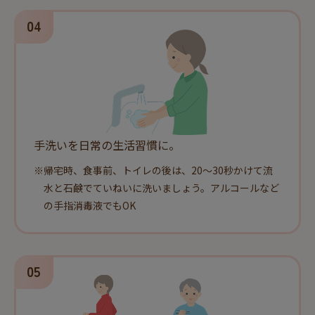
手洗いを日常の生活習慣に。
※
帰宅時、食事前、トイレの後は、20～30秒かけて流
水と石鹸でていねいに洗いましょう。アルコールなど
の手指消毒液でもOK