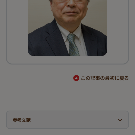
この記事の最初に戻る
参考文献