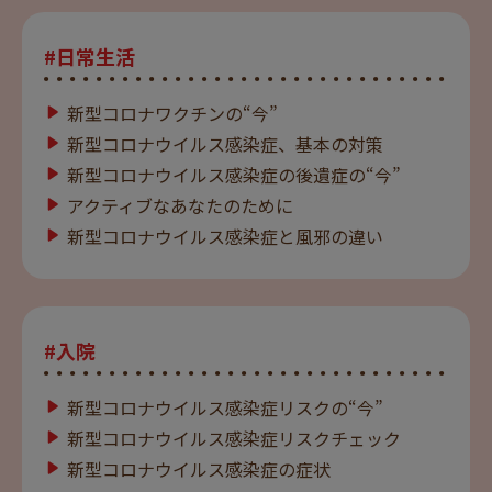
#日常生活
新型コロナワクチンの“今”
新型コロナウイルス感染症、基本の対策
新型コロナウイルス感染症の後遺症の“今”
アクティブなあなたのために
新型コロナウイルス感染症と風邪の違い
#入院
新型コロナウイルス感染症リスクの“今”
新型コロナウイルス感染症リスクチェック
新型コロナウイルス感染症の症状