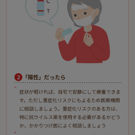
2
「陽性」だったら
症状が軽ければ、自宅で安静にして療養できま
す。ただし重症化リスクにもよるため医療機関
に相談しましょう。重症化リスクのある方は、
特に抗ウイルス薬を使用する必要があるかどう
か、かかりつけ医によく相談しましょう