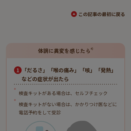
この記事の最初に戻る
4)
体調に異変を感じたら
1
「だるさ」「喉の痛み」「咳」「発熱」
などの症状が出たら
検査キットがある場合は、セルフチェック
検査キットがない場合は、かかりつけ医などに
電話予約をして受診