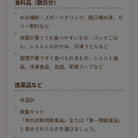
食料品（数日分）
水分補給：スポーツドリンク、経口補水液、ゼ
リー飲料など
体調が悪くても食べやすいもの：パックごは
ん、レトルトのおかゆ、冷凍うどんなど
調理不要ですぐ食べられるもの：レトルト食
品、冷凍食品、缶詰、即席スープなど
医薬品など
体温計
検査キット
「体外診断用医薬品」または「第一類医薬品」
と表示されたものを選びましょう。