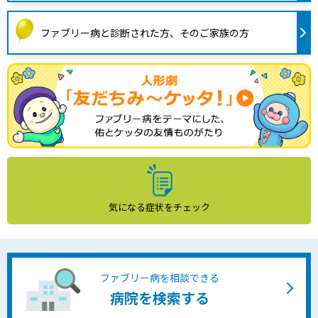
ファブリー病と診断された方、そのご家族の方
気になる症状をチェック
ファブリー病を相談できる
病院を検索する