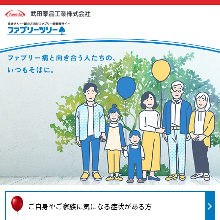
ご自身やご家族に気になる症状がある方