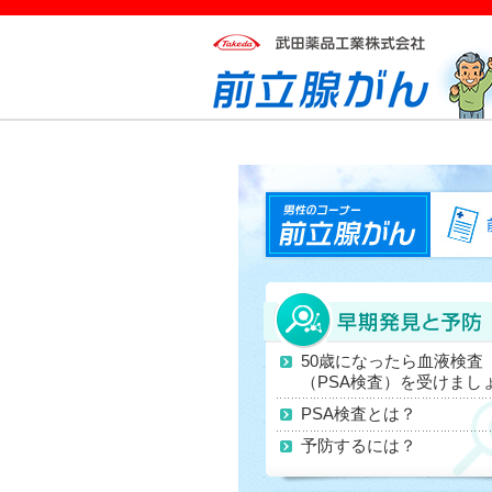
50歳になったら血液検査
（PSA検査）を受けまし
PSA検査とは？
予防するには？