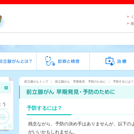
前立腺がんトップ
前立腺がん 早期発見・予防のために
予防するには？
ょう
予防するには？
残念ながら、予防の決め手はありませんが、以下の
がいいかもしれません。